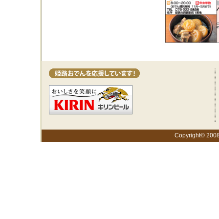
Copyright© 2008 